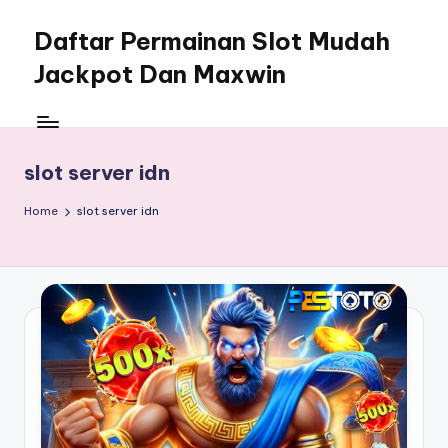
Daftar Permainan Slot Mudah
Skip
to
Jackpot Dan Maxwin
content
Bandar
Slot
Gacor
slot server idn
Home
slot server idn