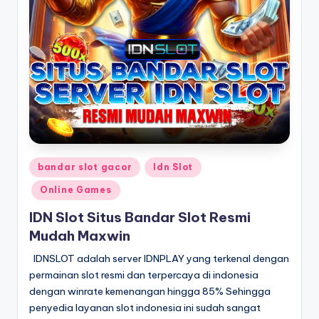
Posted
bandar slot gacor
Idn Slot
in
Online Games
IDN Slot Situs Bandar Slot Resmi
Mudah Maxwin
IDNSLOT adalah server IDNPLAY yang terkenal dengan
permainan slot resmi dan terpercaya di indonesia
dengan winrate kemenangan hingga 85% Sehingga
penyedia layanan slot indonesia ini sudah sangat