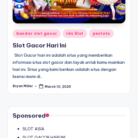
Posted
bandar slot gacor
Idn Slot
pestoto
in
Slot Gacor Hari Ini
Slot Gacor hari ini adalah situs yang memberikan
informasi situs slot gacor dan layak untuk kamu mainkan
hari ini. Situs yang kami berikan adalah situs dengan
lisensi resmi di…
Bryan Miller
March 10, 2025
Posted
by
Sponsored
SLOT ASIA
SLOT GACOR HARI INI