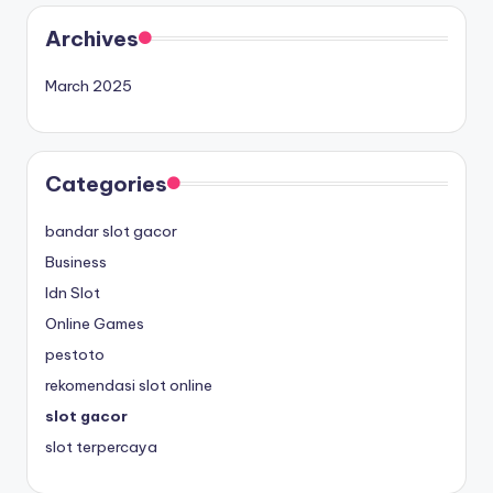
Archives
March 2025
Categories
bandar slot gacor
Business
Idn Slot
Online Games
pestoto
rekomendasi slot online
slot gacor
slot terpercaya