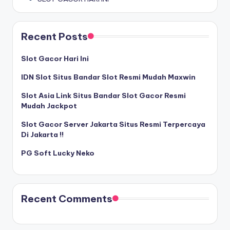
Recent Posts
Slot Gacor Hari Ini
IDN Slot Situs Bandar Slot Resmi Mudah Maxwin
Slot Asia Link Situs Bandar Slot Gacor Resmi
Mudah Jackpot
Slot Gacor Server Jakarta Situs Resmi Terpercaya
Di Jakarta !!
PG Soft Lucky Neko
Recent Comments