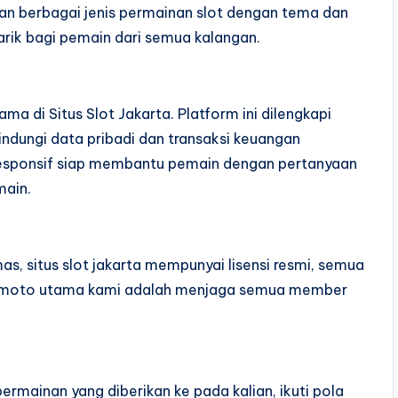
 berbagai jenis permainan slot dengan tema dan
arik bagi pemain dari semua kalangan.
 di Situs Slot Jakarta. Platform ini dilengkapi
indungi data pribadi dan transaksi keuangan
 responsif siap membantu pemain dengan pertanyaan
main.
as, situs slot jakarta mempunyai lisensi resmi, semua
a moto utama kami adalah menjaga semua member
ermainan yang diberikan ke pada kalian, ikuti pola