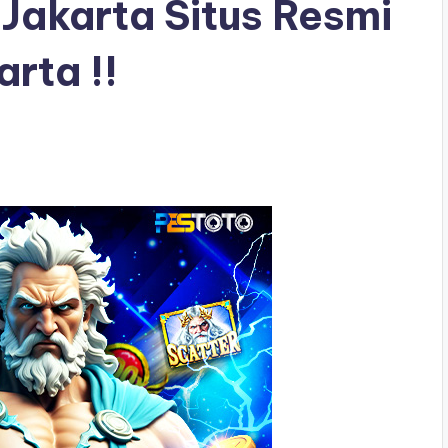
 Jakarta Situs Resmi
rta !!