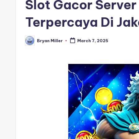
Slot Gacor Server
Terpercaya Di Jaka
Bryan Miller
March 7, 2025
Posted
by