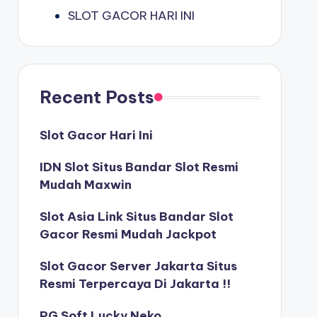
SLOT GACOR HARI INI
Recent Posts
Slot Gacor Hari Ini
IDN Slot Situs Bandar Slot Resmi
Mudah Maxwin
Slot Asia Link Situs Bandar Slot
Gacor Resmi Mudah Jackpot
Slot Gacor Server Jakarta Situs
Resmi Terpercaya Di Jakarta !!
PG Soft Lucky Neko