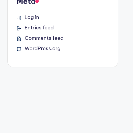
Meta
Log in
Entries feed
Comments feed
WordPress.org