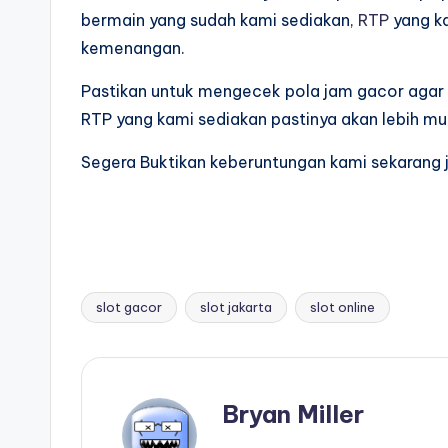
bermain yang sudah kami sediakan,
RTP
yang k
kemenangan.
Pastikan untuk mengecek pola jam gacor agar 
RTP yang kami sediakan pastinya akan lebih 
Segera Buktikan keberuntungan kami sekarang 
slot gacor
slot jakarta
slot online
Tags:
Bryan Miller