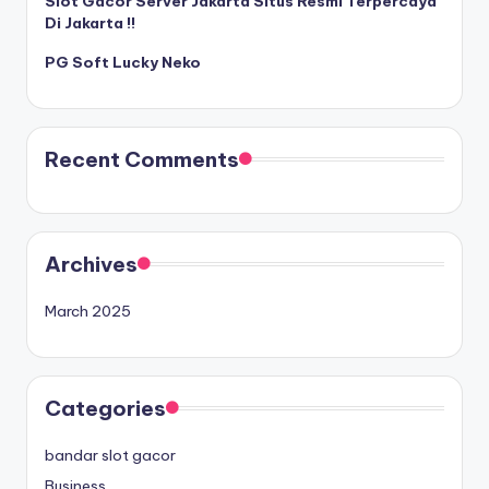
Slot Gacor Server Jakarta Situs Resmi Terpercaya
Di Jakarta !!
PG Soft Lucky Neko
Recent Comments
Archives
March 2025
Categories
bandar slot gacor
Business