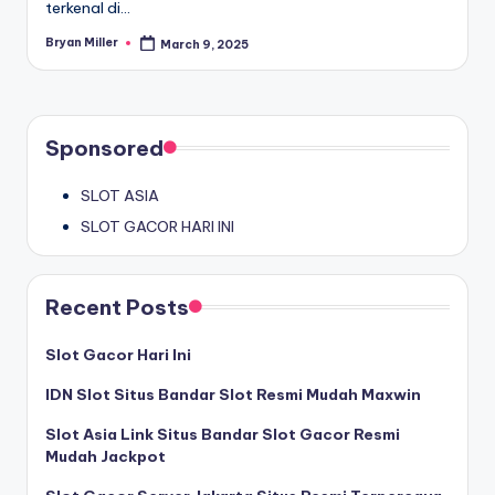
terkenal di…
Bryan Miller
March 9, 2025
Posted
by
Sponsored
SLOT ASIA
SLOT GACOR HARI INI
Recent Posts
Slot Gacor Hari Ini
IDN Slot Situs Bandar Slot Resmi Mudah Maxwin
Slot Asia Link Situs Bandar Slot Gacor Resmi
Mudah Jackpot